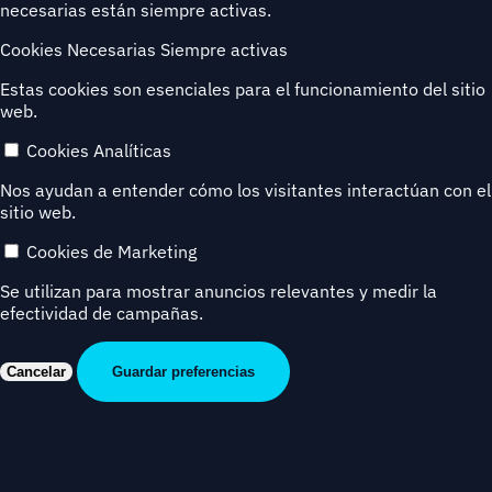
necesarias están siempre activas.
Cookies Necesarias
Siempre activas
Estas cookies son esenciales para el funcionamiento del sitio
web.
Cookies Analíticas
Nos ayudan a entender cómo los visitantes interactúan con el
sitio web.
Cookies de Marketing
Se utilizan para mostrar anuncios relevantes y medir la
efectividad de campañas.
Cancelar
Guardar preferencias