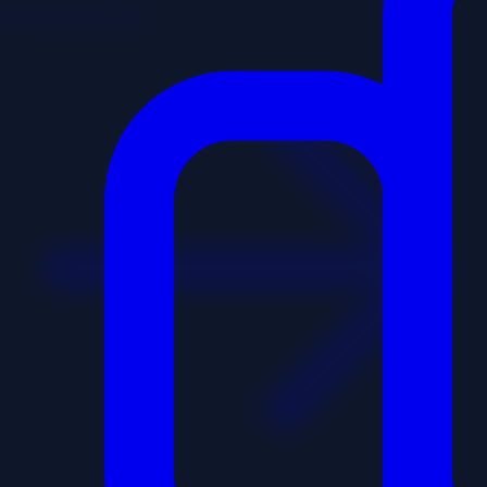
Ver caso completo