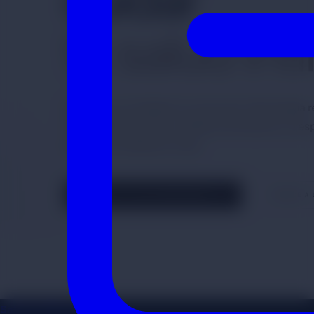
Salud y Bienestar