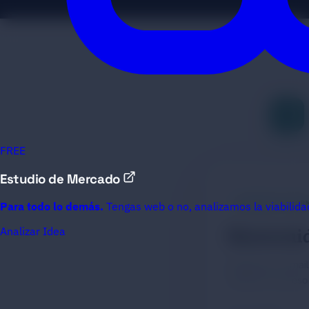
FREE
Estudio de Mercado
Para todo lo demás.
Tengas web o no, analizamos la viabilidad
Analizar Idea