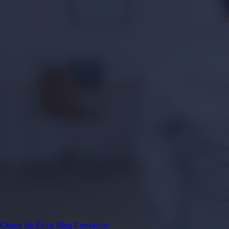
Casos de Éxito
Blog
Contacto