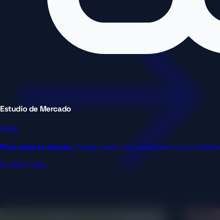
Estudio de Mercado
FREE
Para todo lo demás.
Tengas web o no, analizamos la viabilidad
Analizar Idea