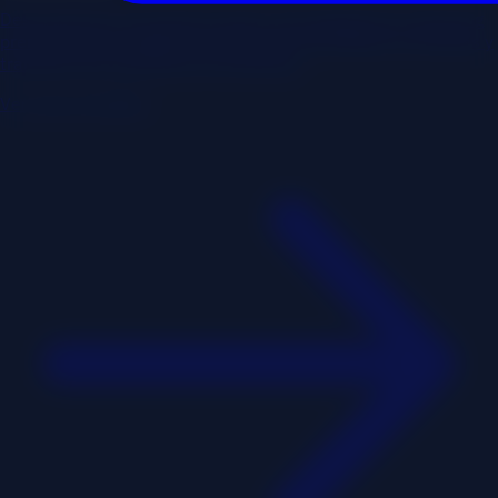
Desarrollo de un proyecto propio. Una plataforma e-learning
premium que combate la saturación tecnológica en familias y
transforma la operativa en empresas.
Ver caso completo