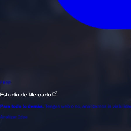
FREE
Estudio de Mercado
Para todo lo demás.
Tengas web o no, analizamos la viabilidad
Analizar Idea