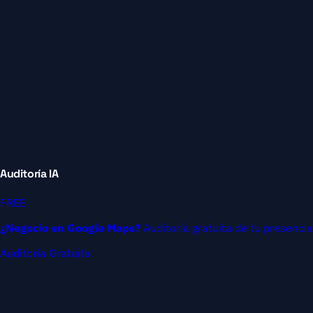
Auditoría IA
FREE
¿Negocio en Google Maps?
Auditoría gratuita de tu presencia
Auditoría Gratuita