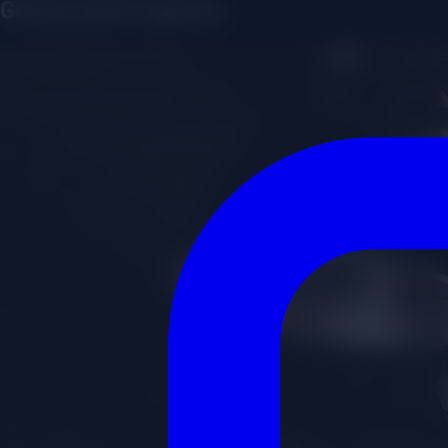
Galería del Proyecto