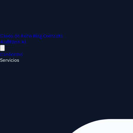
Casos de Éxito
Blog
Contacto
AuditGen AI
Conóceme
Servicios