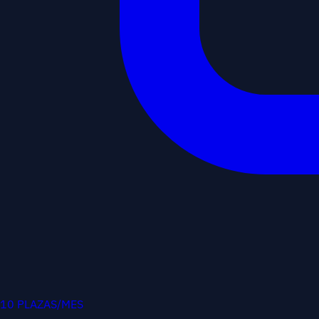
10 PLAZAS/MES