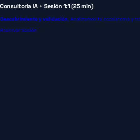
Consultoría IA + Sesión 1:1 (25 min)
Descubrimiento y validación.
Analizamos tu ecosistema y tr
Reservar Sesión