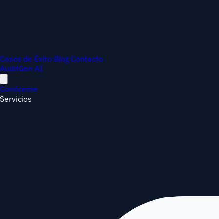
Casos de Éxito
Blog
Contacto
AuditGen AI
Conóceme
Servicios