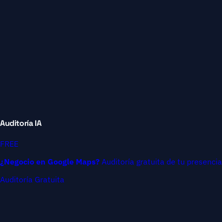
Auditoría IA
FREE
¿Negocio en Google Maps?
Auditoría gratuita de tu presencia
Auditoría Gratuita